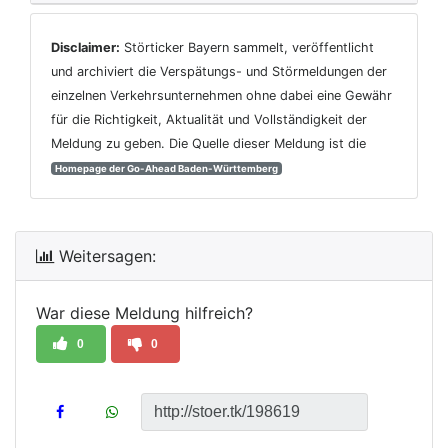
Disclaimer:
Störticker Bayern sammelt, veröffentlicht
und archiviert die Verspätungs- und Störmeldungen der
einzelnen Verkehrsunternehmen ohne dabei eine Gewähr
für die Richtigkeit, Aktualität und Vollständigkeit der
Meldung zu geben. Die Quelle dieser Meldung ist die
Homepage der Go-Ahead Baden-Württemberg
Weitersagen:
War diese Meldung hilfreich?
0
0