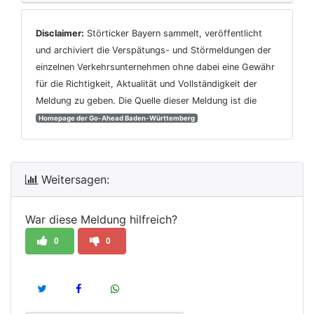
Disclaimer:
Störticker Bayern sammelt, veröffentlicht
und archiviert die Verspätungs- und Störmeldungen der
einzelnen Verkehrsunternehmen ohne dabei eine Gewähr
für die Richtigkeit, Aktualität und Vollständigkeit der
Meldung zu geben. Die Quelle dieser Meldung ist die
Homepage der Go-Ahead Baden-Württemberg
Weitersagen:
War diese Meldung hilfreich?
0
0