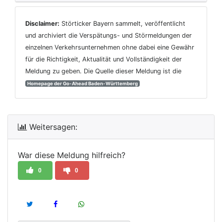
Disclaimer:
Störticker Bayern sammelt, veröffentlicht
und archiviert die Verspätungs- und Störmeldungen der
einzelnen Verkehrsunternehmen ohne dabei eine Gewähr
für die Richtigkeit, Aktualität und Vollständigkeit der
Meldung zu geben. Die Quelle dieser Meldung ist die
Homepage der Go-Ahead Baden-Württemberg
Weitersagen:
War diese Meldung hilfreich?
0
0