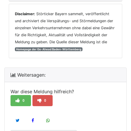
Disclaimer:
Störticker Bayern sammelt, veröffentlicht
und archiviert die Verspätungs- und Störmeldungen der
einzelnen Verkehrsunternehmen ohne dabei eine Gewähr
für die Richtigkeit, Aktualität und Vollständigkeit der
Meldung zu geben. Die Quelle dieser Meldung ist die
Homepage der Go-Ahead Baden-Württemberg
Weitersagen:
War diese Meldung hilfreich?
0
0