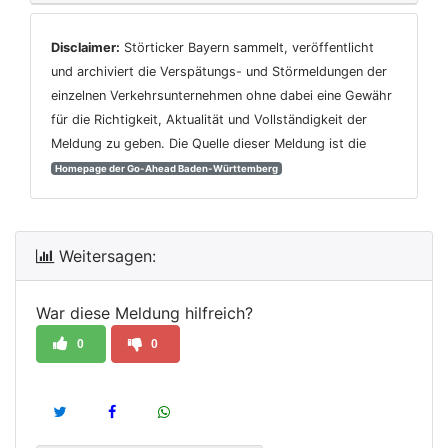
Disclaimer:
Störticker Bayern sammelt, veröffentlicht
und archiviert die Verspätungs- und Störmeldungen der
einzelnen Verkehrsunternehmen ohne dabei eine Gewähr
für die Richtigkeit, Aktualität und Vollständigkeit der
Meldung zu geben. Die Quelle dieser Meldung ist die
Homepage der Go-Ahead Baden-Württemberg
Weitersagen:
War diese Meldung hilfreich?
0
0