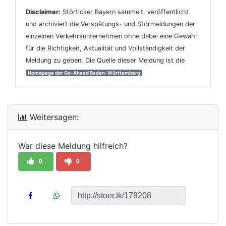
Disclaimer:
Störticker Bayern sammelt, veröffentlicht
und archiviert die Verspätungs- und Störmeldungen der
einzelnen Verkehrsunternehmen ohne dabei eine Gewähr
für die Richtigkeit, Aktualität und Vollständigkeit der
Meldung zu geben. Die Quelle dieser Meldung ist die
Homepage der Go-Ahead Baden-Württemberg
Weitersagen:
War diese Meldung hilfreich?
0
0