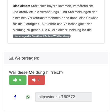
Disclaimer:
Störticker Bayern sammelt, veröffentlicht
und archiviert die Verspätungs- und Störmeldungen der
einzelnen Verkehrsunternehmen ohne dabei eine Gewähr
für die Richtigkeit, Aktualität und Vollständigkeit der
Meldung zu geben. Die Quelle dieser Meldung ist die
Homepage der Go-Ahead Baden-Württemberg
Weitersagen:
War diese Meldung hilfreich?
0
0