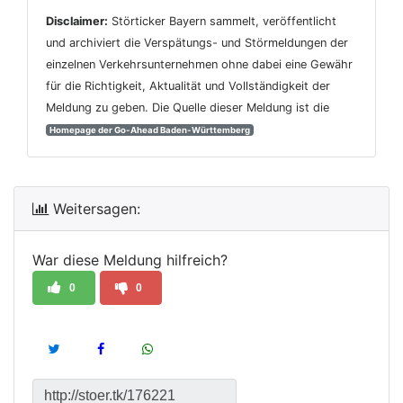
Disclaimer:
Störticker Bayern sammelt, veröffentlicht
und archiviert die Verspätungs- und Störmeldungen der
einzelnen Verkehrsunternehmen ohne dabei eine Gewähr
für die Richtigkeit, Aktualität und Vollständigkeit der
Meldung zu geben. Die Quelle dieser Meldung ist die
Homepage der Go-Ahead Baden-Württemberg
Weitersagen:
War diese Meldung hilfreich?
0
0