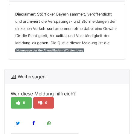
Disclaimer:
Störticker Bayern sammelt, veröffentlicht
und archiviert die Verspätungs- und Störmeldungen der
einzelnen Verkehrsunternehmen ohne dabei eine Gewähr
für die Richtigkeit, Aktualität und Vollständigkeit der
Meldung zu geben. Die Quelle dieser Meldung ist die
Homepage der Go-Ahead Baden-Württemberg
Weitersagen:
War diese Meldung hilfreich?
0
0