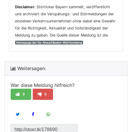
Disclaimer:
Störticker Bayern sammelt, veröffentlicht
und archiviert die Verspätungs- und Störmeldungen der
einzelnen Verkehrsunternehmen ohne dabei eine Gewähr
für die Richtigkeit, Aktualität und Vollständigkeit der
Meldung zu geben. Die Quelle dieser Meldung ist die
Homepage der Go-Ahead Baden-Württemberg
Weitersagen:
War diese Meldung hilfreich?
0
0