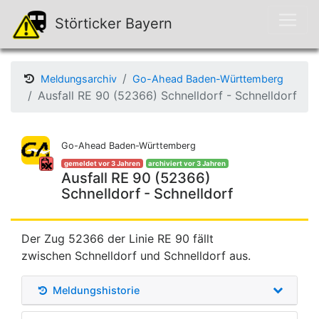
Störticker Bayern
Meldungsarchiv
Go-Ahead Baden-Württemberg
Ausfall RE 90 (52366) Schnelldorf - Schnelldorf
Go-Ahead Baden-Württemberg
gemeldet vor 3 Jahren
archiviert vor 3 Jahren
Ausfall RE 90 (52366)
Schnelldorf - Schnelldorf
Der Zug 52366 der Linie RE 90 fällt
zwischen Schnelldorf und Schnelldorf aus.
Meldungshistorie