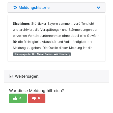
Meldungshistorie
Disclaimer:
Störticker Bayern sammelt, veröffentlicht
und archiviert die Verspätungs- und Störmeldungen der
einzelnen Verkehrsunternehmen ohne dabei eine Gewähr
für die Richtigkeit, Aktualität und Vollständigkeit der
Meldung zu geben. Die Quelle dieser Meldung ist die
Homepage der Go-Ahead Baden-Württemberg
Weitersagen:
War diese Meldung hilfreich?
0
0