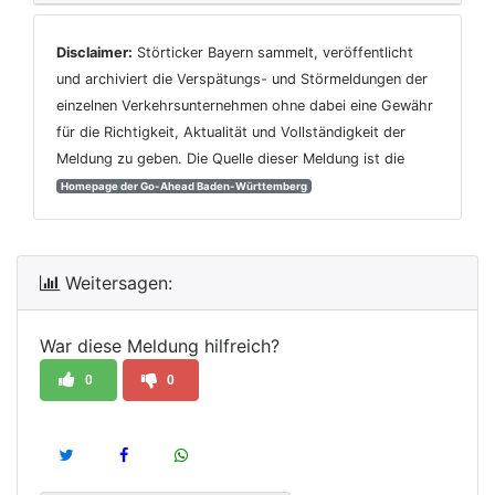
Disclaimer:
Störticker Bayern sammelt, veröffentlicht
und archiviert die Verspätungs- und Störmeldungen der
einzelnen Verkehrsunternehmen ohne dabei eine Gewähr
für die Richtigkeit, Aktualität und Vollständigkeit der
Meldung zu geben. Die Quelle dieser Meldung ist die
Homepage der Go-Ahead Baden-Württemberg
Weitersagen:
War diese Meldung hilfreich?
0
0