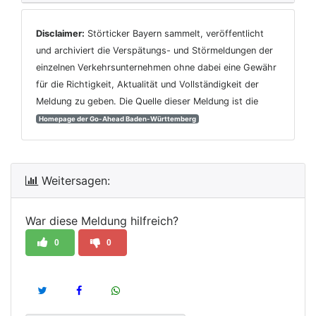
Disclaimer:
Störticker Bayern sammelt, veröffentlicht
und archiviert die Verspätungs- und Störmeldungen der
einzelnen Verkehrsunternehmen ohne dabei eine Gewähr
für die Richtigkeit, Aktualität und Vollständigkeit der
Meldung zu geben. Die Quelle dieser Meldung ist die
Homepage der Go-Ahead Baden-Württemberg
Weitersagen:
War diese Meldung hilfreich?
0
0