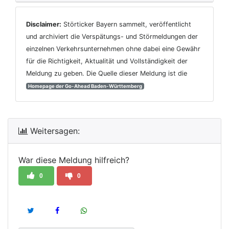
Disclaimer:
Störticker Bayern sammelt, veröffentlicht
und archiviert die Verspätungs- und Störmeldungen der
einzelnen Verkehrsunternehmen ohne dabei eine Gewähr
für die Richtigkeit, Aktualität und Vollständigkeit der
Meldung zu geben. Die Quelle dieser Meldung ist die
Homepage der Go-Ahead Baden-Württemberg
Weitersagen:
War diese Meldung hilfreich?
0
0