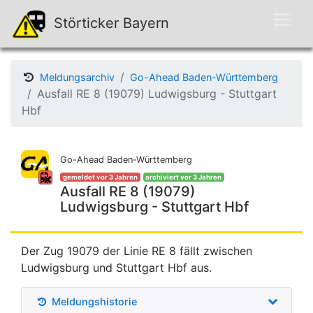
Störticker Bayern
Meldungsarchiv
Go-Ahead Baden-Württemberg
Ausfall RE 8 (19079) Ludwigsburg - Stuttgart
Hbf
Go-Ahead Baden-Württemberg
gemeldet vor 3 Jahren
archiviert vor 3 Jahren
Ausfall RE 8 (19079)
Ludwigsburg - Stuttgart Hbf
Der Zug 19079 der Linie RE 8 fällt zwischen
Ludwigsburg und Stuttgart Hbf aus.
Meldungshistorie