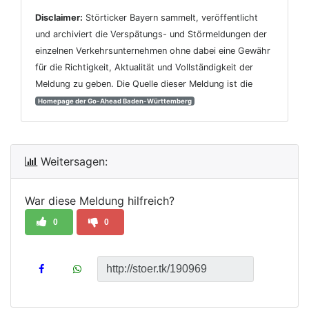
Disclaimer:
Störticker Bayern sammelt, veröffentlicht
und archiviert die Verspätungs- und Störmeldungen der
einzelnen Verkehrsunternehmen ohne dabei eine Gewähr
für die Richtigkeit, Aktualität und Vollständigkeit der
Meldung zu geben. Die Quelle dieser Meldung ist die
Homepage der Go-Ahead Baden-Württemberg
Weitersagen:
War diese Meldung hilfreich?
0
0