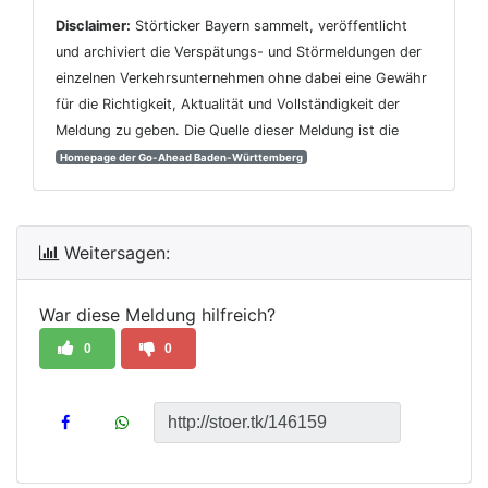
Disclaimer:
Störticker Bayern sammelt, veröffentlicht
und archiviert die Verspätungs- und Störmeldungen der
einzelnen Verkehrsunternehmen ohne dabei eine Gewähr
für die Richtigkeit, Aktualität und Vollständigkeit der
Meldung zu geben. Die Quelle dieser Meldung ist die
Homepage der Go-Ahead Baden-Württemberg
Weitersagen:
War diese Meldung hilfreich?
0
0