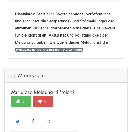
Disclaimer:
Störticker Bayern sammelt, veröffentlicht
und archiviert die Verspätungs- und Störmeldungen der
einzelnen Verkehrsunternehmen ohne dabei eine Gewähr
für die Richtigkeit, Aktualität und Vollständigkeit der
Meldung zu geben. Die Quelle dieser Meldung ist die
Homepage der Go-Ahead Baden-Württemberg
Weitersagen:
War diese Meldung hilfreich?
0
0