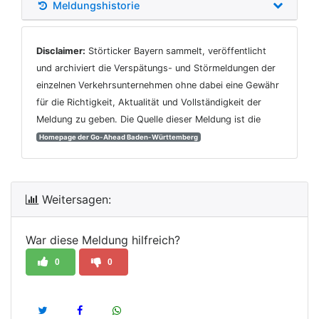
Meldungshistorie
Disclaimer:
Störticker Bayern sammelt, veröffentlicht
und archiviert die Verspätungs- und Störmeldungen der
einzelnen Verkehrsunternehmen ohne dabei eine Gewähr
für die Richtigkeit, Aktualität und Vollständigkeit der
Meldung zu geben. Die Quelle dieser Meldung ist die
Homepage der Go-Ahead Baden-Württemberg
Weitersagen:
War diese Meldung hilfreich?
0
0