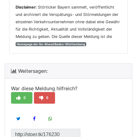
Disclaimer:
Störticker Bayern sammelt, veröffentlicht
und archiviert die Verspätungs- und Störmeldungen der
einzelnen Verkehrsunternehmen ohne dabei eine Gewähr
für die Richtigkeit, Aktualität und Vollständigkeit der
Meldung zu geben. Die Quelle dieser Meldung ist die
Homepage der Go-Ahead Baden-Württemberg
Weitersagen:
War diese Meldung hilfreich?
0
0