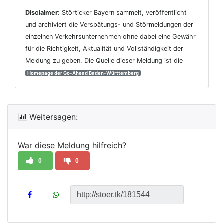
Disclaimer:
Störticker Bayern sammelt, veröffentlicht
und archiviert die Verspätungs- und Störmeldungen der
einzelnen Verkehrsunternehmen ohne dabei eine Gewähr
für die Richtigkeit, Aktualität und Vollständigkeit der
Meldung zu geben. Die Quelle dieser Meldung ist die
Homepage der Go-Ahead Baden-Württemberg
Weitersagen:
War diese Meldung hilfreich?
0
0