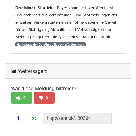
Disclaimer:
Störticker Bayern sammelt, veröffentlicht
und archiviert die Verspätungs- und Störmeldungen der
einzelnen Verkehrsunternehmen ohne dabei eine Gewähr
für die Richtigkeit, Aktualität und Vollständigkeit der
Meldung zu geben. Die Quelle dieser Meldung ist die
Homepage der Go-Ahead Baden-Württemberg
Weitersagen:
War diese Meldung hilfreich?
0
0