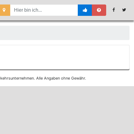
 Verkehrsunternehmen. Alle Angaben ohne Gewähr.