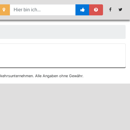
 Verkehrsunternehmen. Alle Angaben ohne Gewähr.