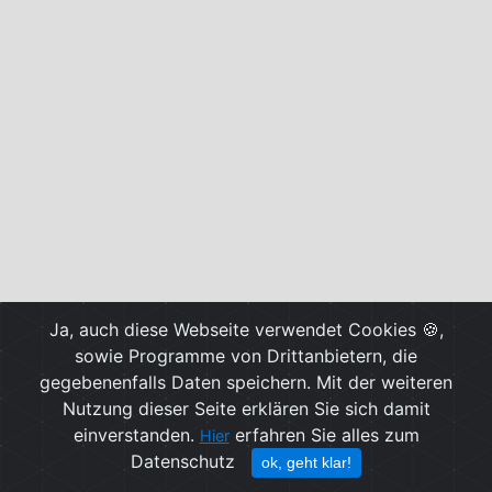
Ja, auch diese Webseite verwendet Cookies 🍪,
sowie Programme von Drittanbietern, die
gegebenenfalls Daten speichern. Mit der weiteren
Nutzung dieser Seite erklären Sie sich damit
einverstanden.
erfahren Sie alles zum
Hier
Datenschutz
ok, geht klar!