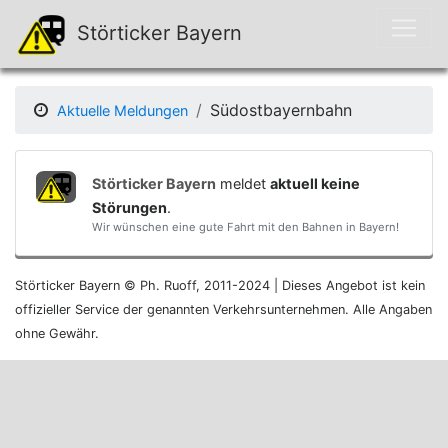
Störticker Bayern
Südostbayernbahn
Aktuelle Meldungen
Störticker Bayern
meldet
aktuell keine
Störungen
.
Wir wünschen eine gute Fahrt mit den Bahnen in Bayern!
Störticker Bayern © Ph. Ruoff, 2011-2024 | Dieses Angebot ist kein
offizieller Service der genannten Verkehrsunternehmen. Alle Angaben
ohne Gewähr.