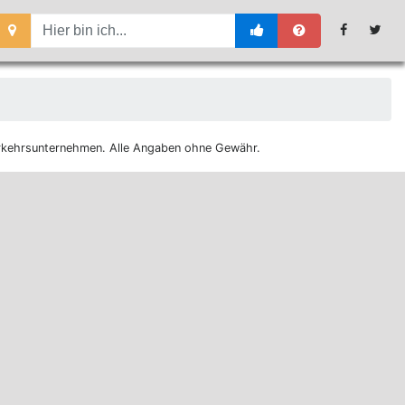
 Verkehrsunternehmen. Alle Angaben ohne Gewähr.