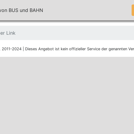
n von BUS und BAHN
er Link
, 2011-2024 | Dieses Angebot ist kein offizieller Service der genannten