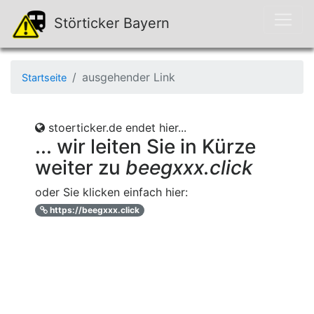
Störticker Bayern
ausgehender Link
Startseite
stoerticker.de endet hier...
... wir leiten Sie in Kürze
weiter zu
beegxxx.click
oder Sie klicken einfach hier:
https://beegxxx.click