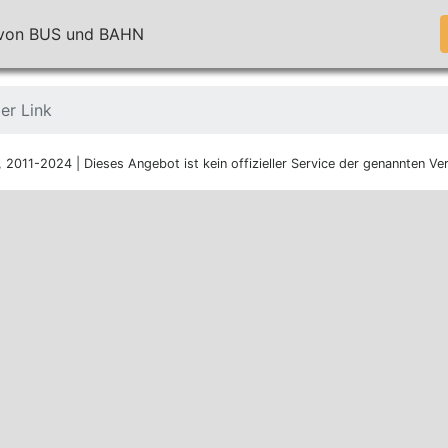
n von BUS und BAHN
er Link
, 2011-2024 | Dieses Angebot ist kein offizieller Service der genannten