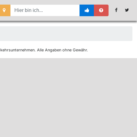
 Verkehrsunternehmen. Alle Angaben ohne Gewähr.