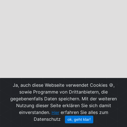
Ja, auch diese Webseite verwendet Cookies 🍪,
sowie Programme von Drittanbietern, die
gegebenenfalls Daten speichern. Mit der weiteren
Nutzung dieser Seite erklären Sie sich damit
einverstanden.
erfahren Sie alles zum
Hier
Datenschutz
ok, geht klar!