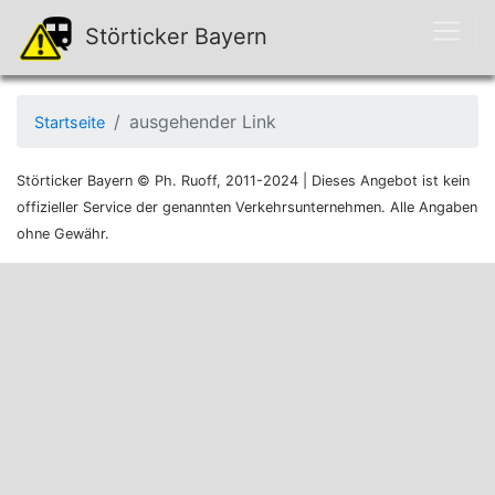
Störticker Bayern
ausgehender Link
Startseite
Störticker Bayern © Ph. Ruoff, 2011-2024 | Dieses Angebot ist kein
offizieller Service der genannten Verkehrsunternehmen. Alle Angaben
ohne Gewähr.