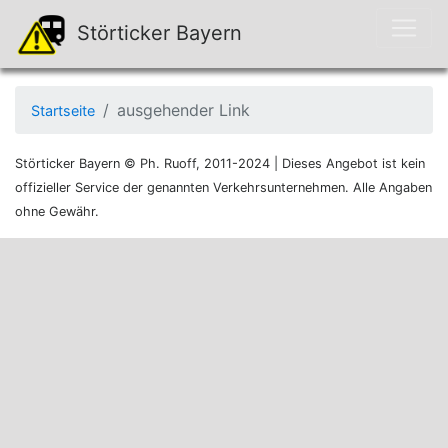
Störticker Bayern
ausgehender Link
Startseite
Störticker Bayern © Ph. Ruoff, 2011-2024 | Dieses Angebot ist kein
offizieller Service der genannten Verkehrsunternehmen. Alle Angaben
ohne Gewähr.