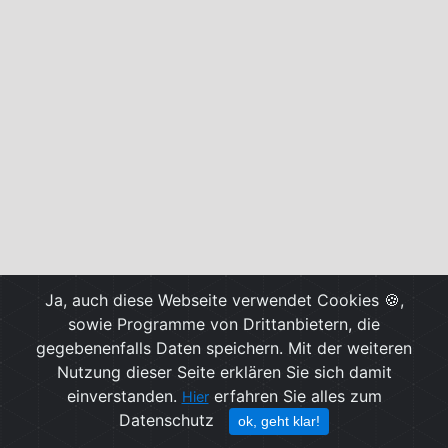
Ja, auch diese Webseite verwendet Cookies 🍪,
sowie Programme von Drittanbietern, die
gegebenenfalls Daten speichern. Mit der weiteren
Nutzung dieser Seite erklären Sie sich damit
einverstanden.
erfahren Sie alles zum
Hier
Datenschutz
ok, geht klar!